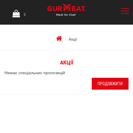
0
Акції
АКЦІЇ
Немає спеціальних пропозицій
ПРОДОВЖИТИ